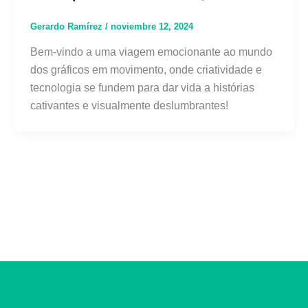
Gerardo Ramírez
/
noviembre 12, 2024
Bem-vindo a uma viagem emocionante ao mundo
dos gráficos em movimento, onde criatividade e
tecnologia se fundem para dar vida a histórias
cativantes e visualmente deslumbrantes!