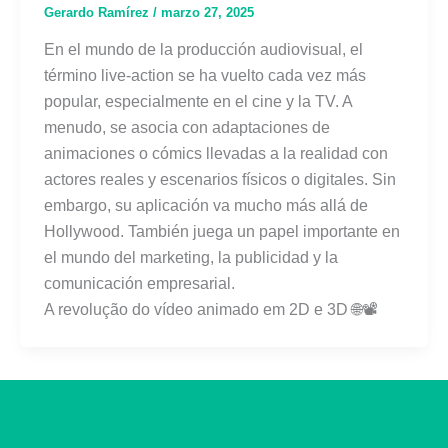
Gerardo Ramírez
/
marzo 27, 2025
En el mundo de la producción audiovisual, el
término live-action se ha vuelto cada vez más
popular, especialmente en el cine y la TV. A
menudo, se asocia con adaptaciones de
animaciones o cómics llevadas a la realidad con
actores reales y escenarios físicos o digitales. Sin
embargo, su aplicación va mucho más allá de
Hollywood. También juega un papel importante en
el mundo del marketing, la publicidad y la
comunicación empresarial.
A revolução do vídeo animado em 2D e 3D 🌐📽️