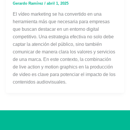
Gerardo Ramírez
/
abril 1, 2025
El vídeo marketing se ha convertido en una
herramienta más que necesaria para empresas
que buscan destacar en un entorno digital
competitivo. Una estrategia efectiva no solo debe
captar la atención del público, sino también
comunicar de manera clara los valores y servicios
de una marca. En este contexto, la combinación
de live action y motion graphics en la producción
de video es clave para potenciar el impacto de los
contenidos audiovisuales.