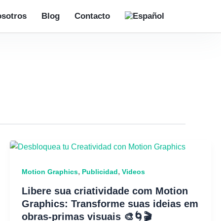
sotros
Blog
Contacto
,
,
Motion Graphics
Publicidad
Videos
Libere sua criatividade com Motion
Graphics: Transforme suas ideias em
obras-primas visuais 🎨🌀🎬