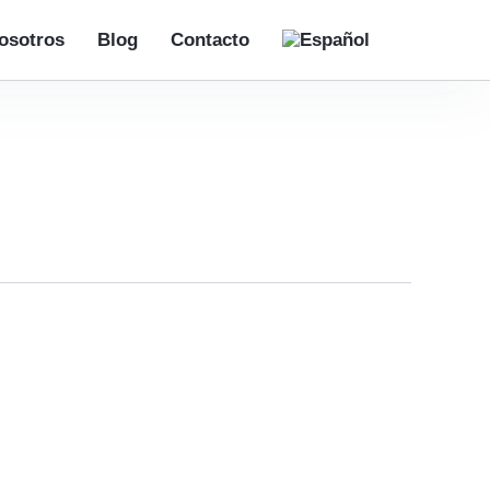
osotros
Blog
Contacto