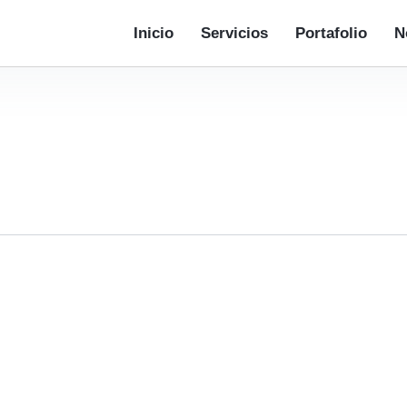
Inicio
Servicios
Portafolio
N