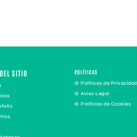
DEL SITIO
POLÍTICAS
Políticas de Privacida
o
Aviso Legal
cios
Políticas de Cookies
folio
tros