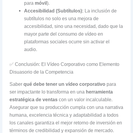
para
móvil
).
Accesibilidad (Subtítulos):
La inclusión de
subtítulos no solo es una mejora de
accesibilidad, sino una necesidad, dado que la
mayor parte del consumo de vídeo en
plataformas sociales ocurre sin activar el
audio.
✅ Conclusión: El Vídeo Corporativo como Elemento
Disuasorio de la Competencia
Saber
qué debe tener un vídeo corporativo
para
ser impactante lo transforma en una
herramienta
estratégica de ventas
con un valor incalculable.
Asegurar que su producción cumpla con una narrativa
humana, excelencia técnica y adaptabilidad a todos
los canales garantiza el mejor retorno de inversión en
términos de credibilidad y expansión de mercado.