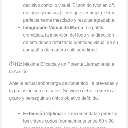
decisivo como lo visual. El sonido (voz en
off
,
diálogos y música) tiene que ser limpio, estar
perfectamente mezclado y resultar agradable.
Integración Visual de Marca:
La paleta
cromática, la inserción del logo y la dirección
de arte deben reforzar la identidad visual de su
compañía de manera sutil pero firme.
⏱️ H2: Máxima Eficacia y un Potente Llamamiento a
la Acción
Ante la actual sobrecarga de contenido, la brevedad y
la precisión son cruciales. Su vídeo debe ir directo al
grano y perseguir un único objetivo definido.
Extensión Óptima:
Es recomendable priorizar
los vídeos cortos (normalmente entre 60 y 90