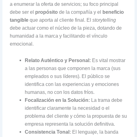
a enumerar la oferta de servicios; su foco principal
debe ser el
propósito
de la compañía y el
beneficio
tangible
que aporta al cliente final. El
storytelling
debe actuar como el núcleo de la pieza, dotando de
humanidad a la marca y facilitando el vínculo
emocional.
Relato Auténtico y Personal:
Es vital mostrar
a las personas que componen la marca (sus
empleados o sus líderes). El público se
identifica con las experiencias y emociones
humanas, no con los datos fríos.
Focalización en la Solución:
La trama debe
identificar claramente la necesidad o el
problema del cliente y cómo la propuesta de su
empresa representa la solución definitiva.
Consistencia Tonal:
El lenguaje, la banda