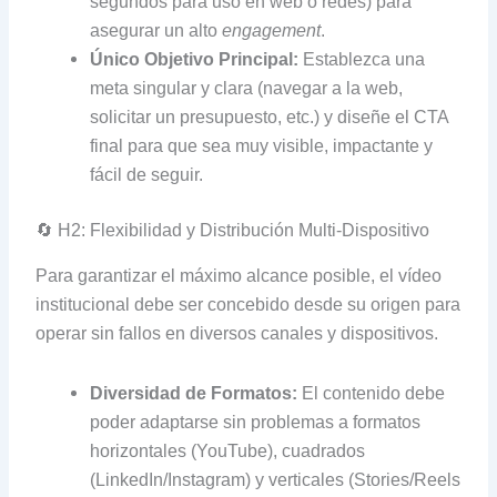
segundos para uso en web o redes) para
asegurar un alto
engagement
.
Único Objetivo Principal:
Establezca una
meta singular y clara (navegar a la web,
solicitar un presupuesto, etc.) y diseñe el CTA
final para que sea muy visible, impactante y
fácil de seguir.
🔄 H2: Flexibilidad y Distribución Multi-Dispositivo
Para garantizar el máximo alcance posible, el vídeo
institucional debe ser concebido desde su origen para
operar sin fallos en diversos canales y dispositivos.
Diversidad de Formatos:
El contenido debe
poder adaptarse sin problemas a formatos
horizontales (YouTube), cuadrados
(LinkedIn/Instagram) y verticales (Stories/Reels