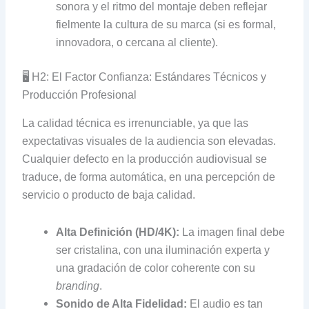
sonora y el ritmo del montaje deben reflejar
fielmente la cultura de su marca (si es formal,
innovadora, o cercana al cliente).
🖥️ H2: El Factor Confianza: Estándares Técnicos y
Producción Profesional
La calidad técnica es irrenunciable, ya que las
expectativas visuales de la audiencia son elevadas.
Cualquier defecto en la producción audiovisual se
traduce, de forma automática, en una percepción de
servicio o producto de baja calidad.
Alta Definición (HD/4K):
La imagen final debe
ser cristalina, con una iluminación experta y
una gradación de color coherente con su
branding
.
Sonido de Alta Fidelidad:
El audio es tan