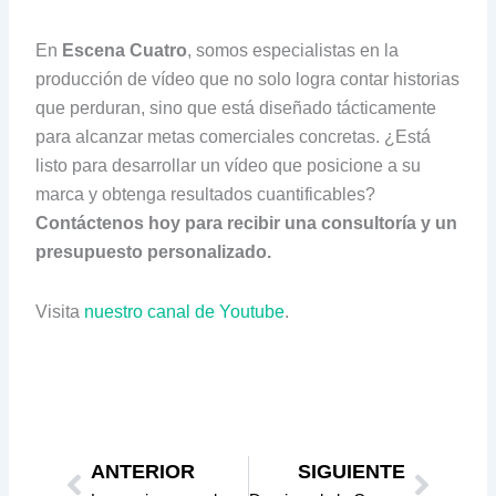
En
Escena Cuatro
, somos especialistas en la
producción de vídeo que no solo logra contar historias
que perduran, sino que está diseñado tácticamente
para alcanzar metas comerciales concretas. ¿Está
listo para desarrollar un vídeo que posicione a su
marca y obtenga resultados cuantificables?
Contáctenos hoy para recibir una consultoría y un
presupuesto personalizado.
Visita
nuestro canal de Youtube
.
Prev
Next
ANTERIOR
SIGUIENTE