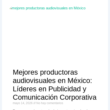
Mejores productoras
audiovisuales en México:
Líderes en Publicidad y
Comunicación Corporativa
mayo 14, 2026
No hay comentarios