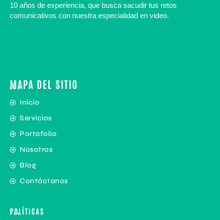
10 años de experiencia, que busca sacudir tus retos
comunicativos con nuestra especialidad en video.
MAPA DEL SITIO
Inicio
Servicios
Portafolio
Nosotros
Blog
Contáctanos
POLÍTICAS