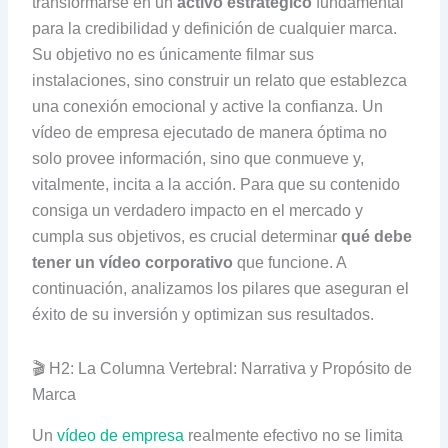
transformarse en un
activo estratégico
fundamental
para la credibilidad y definición de cualquier marca.
Su objetivo no es únicamente filmar sus
instalaciones, sino construir un relato que establezca
una conexión emocional y active la confianza. Un
vídeo de empresa ejecutado de manera óptima no
solo provee información, sino que conmueve y,
vitalmente, incita a la acción. Para que su contenido
consiga un verdadero impacto en el mercado y
cumpla sus objetivos, es crucial determinar
qué debe
tener un vídeo corporativo
que funcione. A
continuación, analizamos los pilares que aseguran el
éxito de su inversión y optimizan sus resultados.
🎬 H2: La Columna Vertebral: Narrativa y Propósito de
Marca
Un
vídeo de empresa
realmente efectivo no se limita