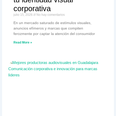
corporativa
julio 15, 2026
No hay comentarios
En un mercado saturado de estímulos visuales,
anuncios efímeros y marcas que compiten
ferozmente por captar la atención del consumidor
Read More »