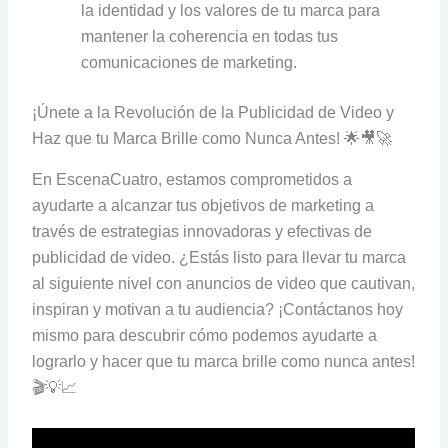
la identidad y los valores de tu marca para
mantener la coherencia en todas tus
comunicaciones de marketing.
¡Únete a la Revolución de la Publicidad de Video y
Haz que tu Marca Brille como Nunca Antes! 🌟🎥🚀
En EscenaCuatro, estamos comprometidos a
ayudarte a alcanzar tus objetivos de marketing a
través de estrategias innovadoras y efectivas de
publicidad de video. ¿Estás listo para llevar tu marca
al siguiente nivel con anuncios de video que cautivan,
inspiran y motivan a tu audiencia? ¡Contáctanos hoy
mismo para descubrir cómo podemos ayudarte a
lograrlo y hacer que tu marca brille como nunca antes!
🎬💡📈