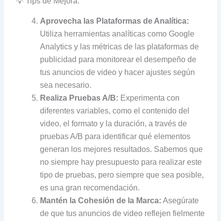
💡 Tips de Mejora:
Aprovecha las Plataformas de Analítica:
Utiliza herramientas analíticas como Google
Analytics y las métricas de las plataformas de
publicidad para monitorear el desempeño de
tus anuncios de video y hacer ajustes según
sea necesario.
Realiza Pruebas A/B:
Experimenta con
diferentes variables, como el contenido del
video, el formato y la duración, a través de
pruebas A/B para identificar qué elementos
generan los mejores resultados. Sabemos que
no siempre hay presupuesto para realizar este
tipo de pruebas, pero siempre que sea posible,
es una gran recomendación.
Mantén la Cohesión de la Marca:
Asegúrate
de que tus anuncios de video reflejen fielmente