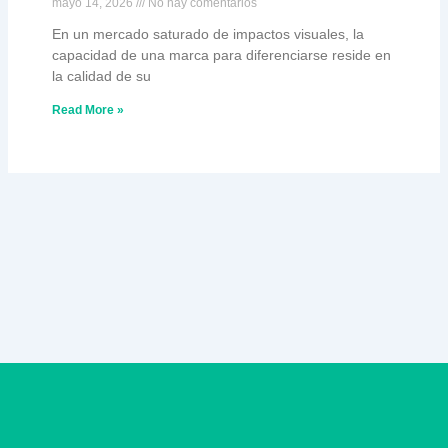
mayo 14, 2026
No hay comentarios
En un mercado saturado de impactos visuales, la
capacidad de una marca para diferenciarse reside en
la calidad de su
Read More »