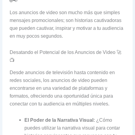
🌐📢
Los anuncios de video son mucho más que simples
mensajes promocionales; son historias cautivadoras
que pueden cautivar, inspirar y motivar a tu audiencia
en muy pocos segundos.
Desatando el Potencial de los Anuncios de Video 🚀
📺
Desde anuncios de televisión hasta contenido en
redes sociales, los anuncios de video pueden
encontrarse en una variedad de plataformas y
formatos, ofreciendo una oportunidad única para
conectar con tu audiencia en múltiples niveles.
El Poder de la Narrativa Visual:
¿Cómo
puedes utilizar la narrativa visual para contar