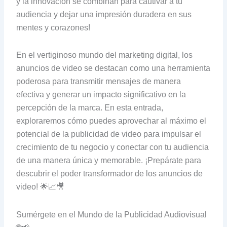
y la innovación se combinan para cautivar a tu
audiencia y dejar una impresión duradera en sus
mentes y corazones!
En el vertiginoso mundo del marketing digital, los
anuncios de video se destacan como una herramienta
poderosa para transmitir mensajes de manera
efectiva y generar un impacto significativo en la
percepción de la marca. En esta entrada,
exploraremos cómo puedes aprovechar al máximo el
potencial de la publicidad de video para impulsar el
crecimiento de tu negocio y conectar con tu audiencia
de una manera única y memorable. ¡Prepárate para
descubrir el poder transformador de los anuncios de
video! 🌟📈🎥
Sumérgete en el Mundo de la Publicidad Audiovisual