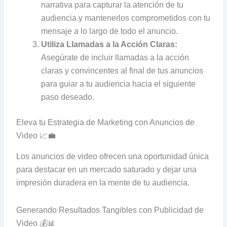
narrativa para capturar la atención de tu
audiencia y mantenerlos comprometidos con tu
mensaje a lo largo de todo el anuncio.
Utiliza Llamadas a la Acción Claras:
Asegúrate de incluir llamadas a la acción
claras y convincentes al final de tus anuncios
para guiar a tu audiencia hacia el siguiente
paso deseado.
Eleva tu Estrategia de Marketing con Anuncios de
Video 📈💼
Los anuncios de video ofrecen una oportunidad única
para destacar en un mercado saturado y dejar una
impresión duradera en la mente de tu audiencia.
Generando Resultados Tangibles con Publicidad de
Video 💰📊