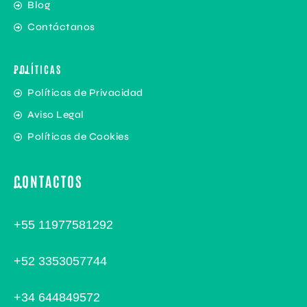
Blog
Contáctanos
POLÍTICAS
Políticas de Privacidad
Aviso Legal
Políticas de Cookies
CONTACTOS
+55 11977581292
+52 3353057744
+34 644849572