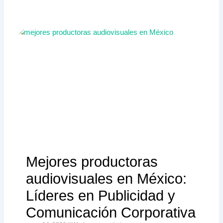
Mejores productoras
audiovisuales en México:
Líderes en Publicidad y
Comunicación Corporativa