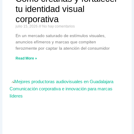
tu identidad visual
corporativa
julio 15, 2026
No hay comentarios
En un mercado saturado de estímulos visuales,
anuncios efímeros y marcas que compiten
ferozmente por captar la atención del consumidor
Read More »