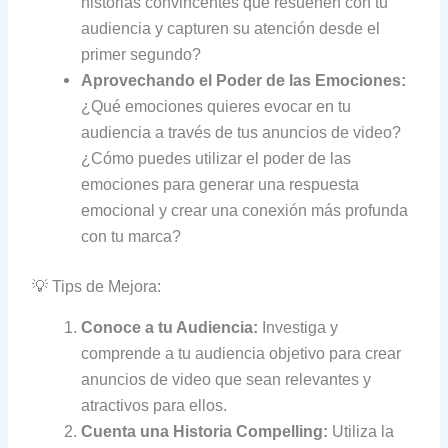
historias convincentes que resuenen con tu
audiencia y capturen su atención desde el
primer segundo?
Aprovechando el Poder de las Emociones:
¿Qué emociones quieres evocar en tu
audiencia a través de tus anuncios de video?
¿Cómo puedes utilizar el poder de las
emociones para generar una respuesta
emocional y crear una conexión más profunda
con tu marca?
💡 Tips de Mejora:
Conoce a tu Audiencia:
Investiga y
comprende a tu audiencia objetivo para crear
anuncios de video que sean relevantes y
atractivos para ellos.
Cuenta una Historia Compelling:
Utiliza la