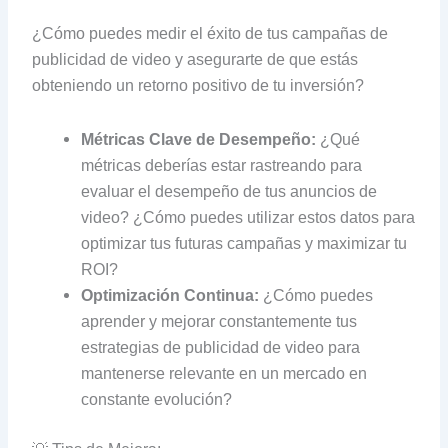
¿Cómo puedes medir el éxito de tus campañas de
publicidad de video y asegurarte de que estás
obteniendo un retorno positivo de tu inversión?
Métricas Clave de Desempeño:
¿Qué
métricas deberías estar rastreando para
evaluar el desempeño de tus anuncios de
video? ¿Cómo puedes utilizar estos datos para
optimizar tus futuras campañas y maximizar tu
ROI?
Optimización Continua:
¿Cómo puedes
aprender y mejorar constantemente tus
estrategias de publicidad de video para
mantenerse relevante en un mercado en
constante evolución?