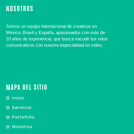
NOSOTROS
Somos un equipo internacional de
creativos
en
México, Brasil y España, apasionados con más de
10 años de experiencia, que busca sacudir tus retos
comunicativos con nuestra especialidad en video.
MAPA DEL SITIO
Inicio
Servicios
Portafolio
Nosotros