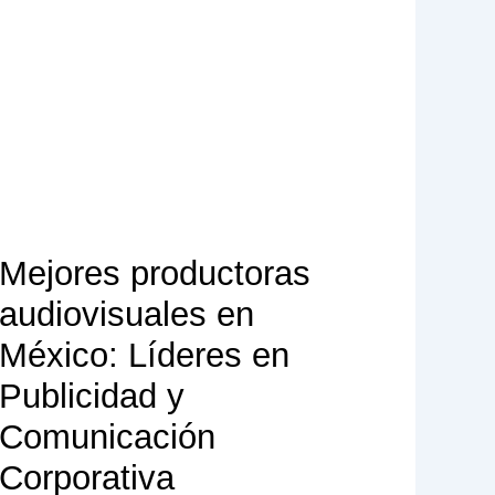
Mejores productoras
audiovisuales en
México: Líderes en
Publicidad y
Comunicación
Corporativa