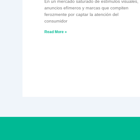
En un mercado saturado de estímulos visuales,
anuncios efímeros y marcas que compiten
ferozmente por captar la atención del
consumidor
Read More »