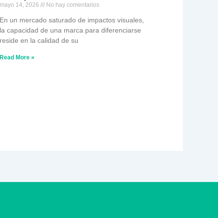
mayo 14, 2026
No hay comentarios
En un mercado saturado de impactos visuales,
la capacidad de una marca para diferenciarse
reside en la calidad de su
Read More »