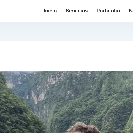
Inicio
Servicios
Portafolio
N