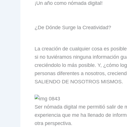
¡Un año como nómada digital!
¿De Dónde Surge la Creatividad?
La creación de cualquier cosa es posib
si no tuviéramos ninguna información gua
creciéndolo lo más posible. Y, ¿cómo l
personas diferentes a nosotros, creciend
SALIENDO DE NOSOTROS MISMOS.
Ser nómada digital me permitió salir de m
experiencia que me ha llenado de inform
otra perspectiva.