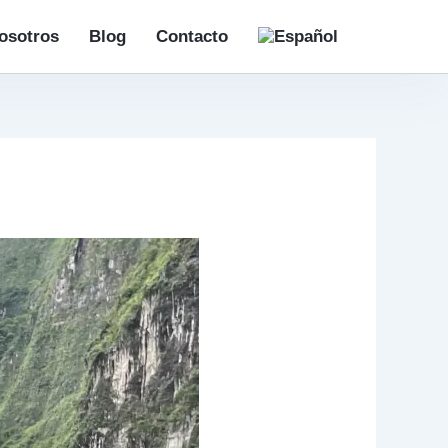
osotros
Blog
Contacto