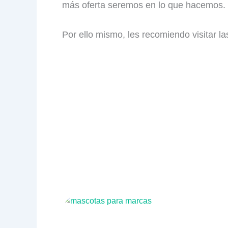
más oferta seremos en lo que hacemos.
Por ello mismo, les recomiendo visitar l