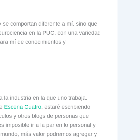
 se comportan diferente a mí, sino que
eurociencia en la PUC, con una variedad
ara mí de conocimientos y
 la industria en la que uno trabaja,
de
Escena Cuatro
, estaré escribiendo
culos y otros blogs de personas que
mposible ir a la par en lo personal y
l mundo, más valor podremos agregar y