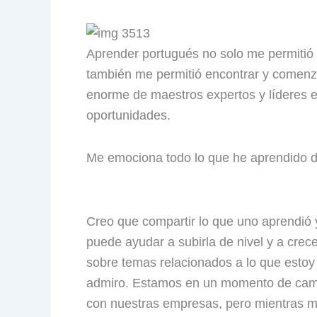
Aprender portugués no solo me permitió 
también me permitió encontrar y comenza
enorme de maestros expertos y líderes 
oportunidades.
Me emociona todo lo que he aprendido du
Creo que compartir lo que uno aprendió y 
puede ayudar a subirla de nivel y a crec
sobre temas relacionados a lo que estoy 
admiro. Estamos en un momento de cambio
con nuestras empresas, pero mientras 