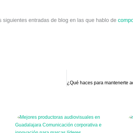
as siguientes entradas de blog en las que hablo de
compo