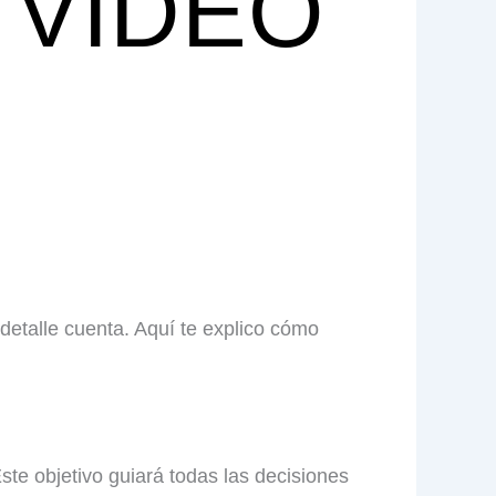
 VIDEO
detalle cuenta. Aquí te explico cómo
Este objetivo guiará todas las decisiones