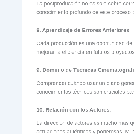
La postproducción no es solo sobre corre
conocimiento profundo de este proceso pe
8. Aprendizaje de Errores Anteriores
:
Cada producción es una oportunidad de a
mejorar la eficiencia en futuros proyectos
9. Dominio de Técnicas Cinematográfi
Comprender cuándo usar un plano genera
conocimientos técnicos son cruciales par
10. Relación con los Actores
:
La dirección de actores es mucho más qu
actuaciones auténticas y poderosas. Mu