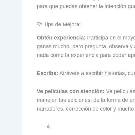
para que puedas obtener la intención qu
💡 Tips de Mejora:
Obtén experiencia:
Participa en el mayo
ganas mucho, pero pregunta, observa y 
nada como la experiencia para poder ap
Escribe:
Atrévete a escribir historias, c
Ve películas con atención:
Ve películas
manejan las ediciones, de la forma de en
narradores, corrección de color y mucho