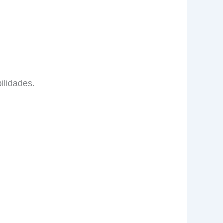
ilidades.