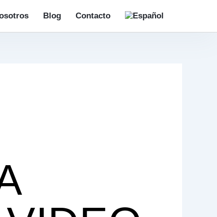
osotros
Blog
Contacto
A