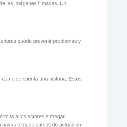
 de las imágenes filmadas. Un
teriores puede prevenir problemas y
 cómo se cuenta una historia. Estos
rmita a los actores entregar
o hayas tomado cursos de actuación