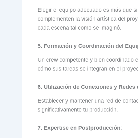
Elegir el equipo adecuado es más que s
complementen la visión artística del proy
cada escena tal como se imaginó.
5. Formación y Coordinación del Equi
Un crew competente y bien coordinado es
cómo sus tareas se integran en el proye
6. Utilización de Conexiones y Redes
Establecer y mantener una red de contac
significativamente tu producción.
7. Expertise en Postproducción
: