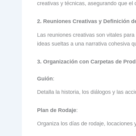
creativas y técnicas, asegurando que el 
2. Reuniones Creativas y Definición d
Las reuniones creativas son vitales para 
ideas sueltas a una narrativa cohesiva q
3. Organización con Carpetas de Pro
Guión
:
Detalla la historia, los diálogos y las acc
Plan de Rodaje
:
Organiza los días de rodaje, locaciones 