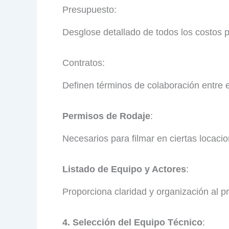
Presupuesto:
Desglose detallado de todos los costos pre
Contratos:
Definen términos de colaboración entre e
Permisos de Rodaje
:
Necesarios para filmar en ciertas locac
Listado de Equipo y Actores
:
Proporciona claridad y organización al p
4. Selección del Equipo Técnico
: