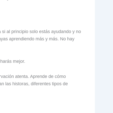
si al principio solo estás ayudando y no
vayas aprendiendo más y más. No hay
 harás mejor.
ervación atenta. Aprende de cómo
 las historas, diferentes tipos de