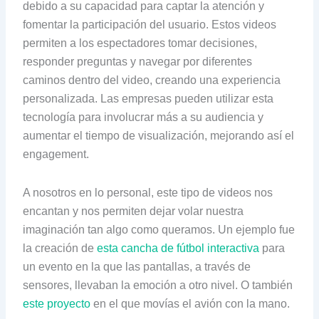
debido a su capacidad para captar la atención y
fomentar la participación del usuario. Estos videos
permiten a los espectadores tomar decisiones,
responder preguntas y navegar por diferentes
caminos dentro del video, creando una experiencia
personalizada. Las empresas pueden utilizar esta
tecnología para involucrar más a su audiencia y
aumentar el tiempo de visualización, mejorando así el
engagement.
A nosotros en lo personal, este tipo de videos nos
encantan y nos permiten dejar volar nuestra
imaginación tan algo como queramos. Un ejemplo fue
la creación de
esta cancha de fútbol interactiva
para
un evento en la que las pantallas, a través de
sensores, llevaban la emoción a otro nivel. O también
este proyecto
en el que movías el avión con la mano.