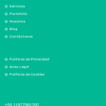
Servicios
Portafolio
Nosotros
Blog
Contáctanos
Políticas de Privacidad
Aviso Legal
Políticas de Cookies
+55 11977581292