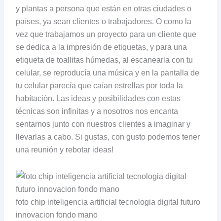
y plantas a persona que están en otras ciudades o
países, ya sean clientes o trabajadores. O como la
vez que trabajamos un proyecto para un cliente que
se dedica a la impresión de etiquetas, y para una
etiqueta de toallitas húmedas, al escanearla con tu
celular, se reproducía una música y en la pantalla de
tu celular parecía que caían estrellas por toda la
habítación. Las ideas y posibilidades con estas
técnicas son infinitas y a nosotros nos encanta
sentarnos junto con nuestros clientes a imaginar y
llevarlas a cabo. Si gustas, con gusto podemos tener
una reunión y rebotar ideas!
foto chip inteligencia artificial tecnologia digital futuro
innovacion fondo mano