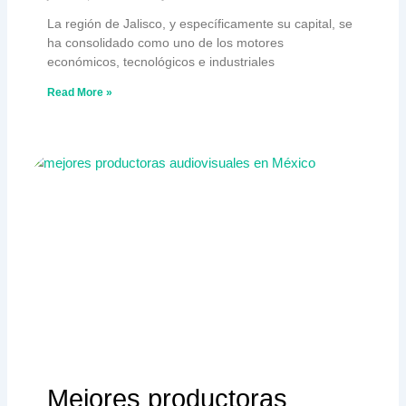
La región de Jalisco, y específicamente su capital, se
ha consolidado como uno de los motores
económicos, tecnológicos e industriales
Read More »
Mejores productoras