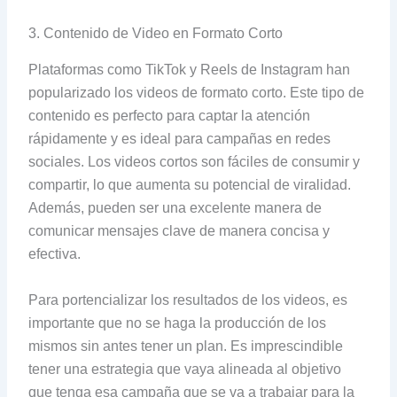
3. Contenido de Video en Formato Corto
Plataformas como TikTok y Reels de Instagram han
popularizado los videos de formato corto. Este tipo de
contenido es perfecto para captar la atención
rápidamente y es ideal para campañas en redes
sociales. Los videos cortos son fáciles de consumir y
compartir, lo que aumenta su potencial de viralidad.
Además, pueden ser una excelente manera de
comunicar mensajes clave de manera concisa y
efectiva.
Para portencializar los resultados de los videos, es
importante que no se haga la producción de los
mismos sin antes tener un plan. Es imprescindible
tener una estrategia que vaya alineada al objetivo
que tenga esa campaña que se va a trabajar para la