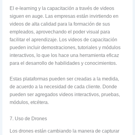
El e-learning y la capacitación a través de videos
siguen en auge. Las empresas están invirtiendo en
videos de alta calidad para la formación de sus
empleados, aprovechando el poder visual para
facilitar el aprendizaje. Los videos de capacitación
pueden incluir demostraciones, tutoriales y módulos
interactivos, lo que los hace una herramienta eficaz
para el desarrollo de habilidades y conocimientos.
Estas plataformas pueden ser creadas a la medida,
de acuerdo a la necesidad de cada cliente. Donde
pueden ser agregados videos interactivos, pruebas,
módulos, etcétera.
7. Uso de Drones
Los drones están cambiando la manera de capturar