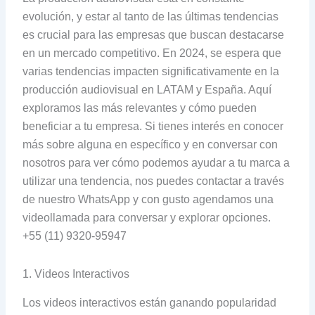
evolución, y estar al tanto de las últimas tendencias
es crucial para las empresas que buscan destacarse
en un mercado competitivo. En 2024, se espera que
varias tendencias impacten significativamente en la
producción audiovisual en LATAM y España. Aquí
exploramos las más relevantes y cómo pueden
beneficiar a tu empresa. Si tienes interés en conocer
más sobre alguna en específico y en conversar con
nosotros para ver cómo podemos ayudar a tu marca a
utilizar una tendencia, nos puedes contactar a través
de nuestro WhatsApp y con gusto agendamos una
videollamada para conversar y explorar opciones.
+55 (11) 9320-95947
1. Videos Interactivos
Los videos interactivos están ganando popularidad