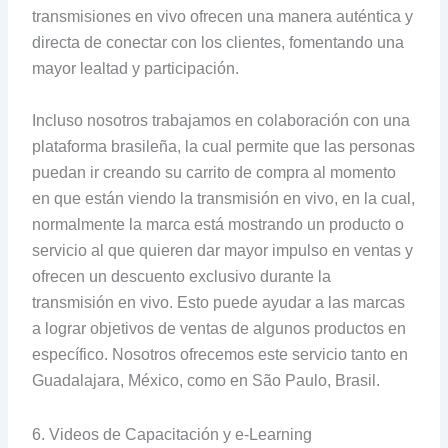
transmisiones en vivo ofrecen una manera auténtica y
directa de conectar con los clientes, fomentando una
mayor lealtad y participación.
Incluso nosotros trabajamos en colaboración con una
plataforma brasileña, la cual permite que las personas
puedan ir creando su carrito de compra al momento
en que están viendo la transmisión en vivo, en la cual,
normalmente la marca está mostrando un producto o
servicio al que quieren dar mayor impulso en ventas y
ofrecen un descuento exclusivo durante la
transmisión en vivo. Esto puede ayudar a las marcas
a lograr objetivos de ventas de algunos productos en
específico. Nosotros ofrecemos este servicio tanto en
Guadalajara, México, como en São Paulo, Brasil.
6. Videos de Capacitación y e-Learning