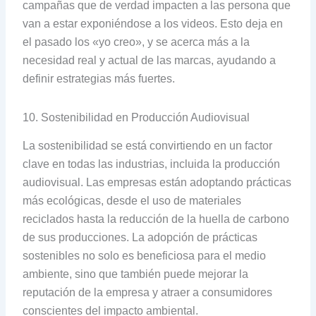
campañas que de verdad impacten a las persona que
van a estar exponiéndose a los videos. Esto deja en
el pasado los «yo creo», y se acerca más a la
necesidad real y actual de las marcas, ayudando a
definir estrategias más fuertes.
10. Sostenibilidad en Producción Audiovisual
La sostenibilidad se está convirtiendo en un factor
clave en todas las industrias, incluida la producción
audiovisual. Las empresas están adoptando prácticas
más ecológicas, desde el uso de materiales
reciclados hasta la reducción de la huella de carbono
de sus producciones. La adopción de prácticas
sostenibles no solo es beneficiosa para el medio
ambiente, sino que también puede mejorar la
reputación de la empresa y atraer a consumidores
conscientes del impacto ambiental.