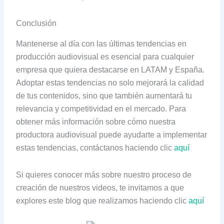
Conclusión
Mantenerse al día con las últimas tendencias en
producción audiovisual es esencial para cualquier
empresa que quiera destacarse en LATAM y España.
Adoptar estas tendencias no solo mejorará la calidad
de tus contenidos, sino que también aumentará tu
relevancia y competitividad en el mercado. Para
obtener más información sobre cómo nuestra
productora audiovisual puede ayudarte a implementar
estas tendencias, contáctanos haciendo clic
aquí
Si quieres conocer más sobre nuestro proceso de
creación de nuestros videos, te invitamos a que
explores este blog que realizamos haciendo clic
aquí