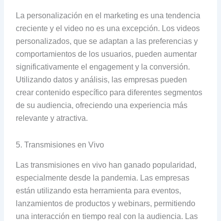
La personalización en el marketing es una tendencia
creciente y el video no es una excepción. Los videos
personalizados, que se adaptan a las preferencias y
comportamientos de los usuarios, pueden aumentar
significativamente el engagement y la conversión.
Utilizando datos y análisis, las empresas pueden
crear contenido específico para diferentes segmentos
de su audiencia, ofreciendo una experiencia más
relevante y atractiva.
5. Transmisiones en Vivo
Las transmisiones en vivo han ganado popularidad,
especialmente desde la pandemia. Las empresas
están utilizando esta herramienta para eventos,
lanzamientos de productos y webinars, permitiendo
una interacción en tiempo real con la audiencia. Las