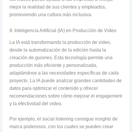
mejor la realidad de sus clientes y empleados,
promoviendo una cultura más inclusiva.
9. Inteligencia Artificial (IA) en Producción de Video
La IA está transformando la producción de video,
desde la automatización de la edición hasta la
creación de guiones. Esta tecnología permite una
producción más eficiente y personalizada,
adaptándose a las necesidades específicas de cada
proyecto. La IA puede analizar grandes cantidades de
datos para optimizar el contenido y ofrecer
recomendaciones sobre cómo mejorar el engagement
y la efectividad del video.
Por ejemplo, el social listening consigue insights de
marca poderosos, con los cuales se pueden crear