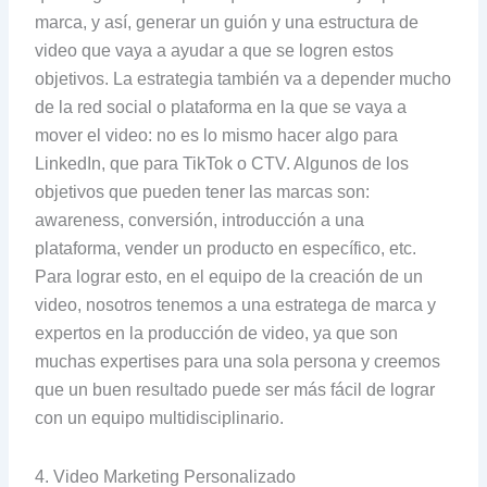
marca, y así, generar un guión y una estructura de
video que vaya a ayudar a que se logren estos
objetivos. La estrategia también va a depender mucho
de la red social o plataforma en la que se vaya a
mover el video: no es lo mismo hacer algo para
LinkedIn, que para TikTok o CTV. Algunos de los
objetivos que pueden tener las marcas son:
awareness, conversión, introducción a una
plataforma, vender un producto en específico, etc.
Para lograr esto, en el equipo de la creación de un
video, nosotros tenemos a una estratega de marca y
expertos en la producción de video, ya que son
muchas expertises para una sola persona y creemos
que un buen resultado puede ser más fácil de lograr
con un equipo multidisciplinario.
4. Video Marketing Personalizado