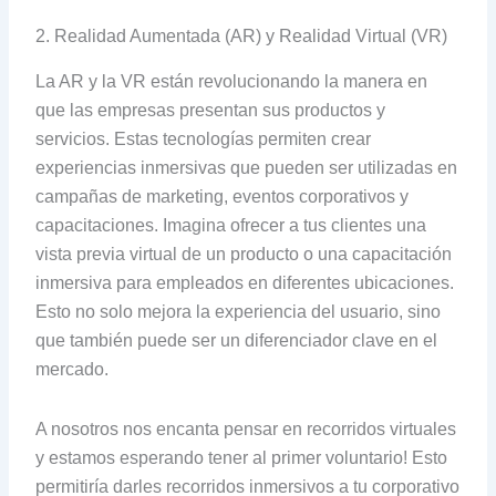
2. Realidad Aumentada (AR) y Realidad Virtual (VR)
La AR y la VR están revolucionando la manera en
que las empresas presentan sus productos y
servicios. Estas tecnologías permiten crear
experiencias inmersivas que pueden ser utilizadas en
campañas de marketing, eventos corporativos y
capacitaciones. Imagina ofrecer a tus clientes una
vista previa virtual de un producto o una capacitación
inmersiva para empleados en diferentes ubicaciones.
Esto no solo mejora la experiencia del usuario, sino
que también puede ser un diferenciador clave en el
mercado.
A nosotros nos encanta pensar en recorridos virtuales
y estamos esperando tener al primer voluntario! Esto
permitiría darles recorridos inmersivos a tu corporativo