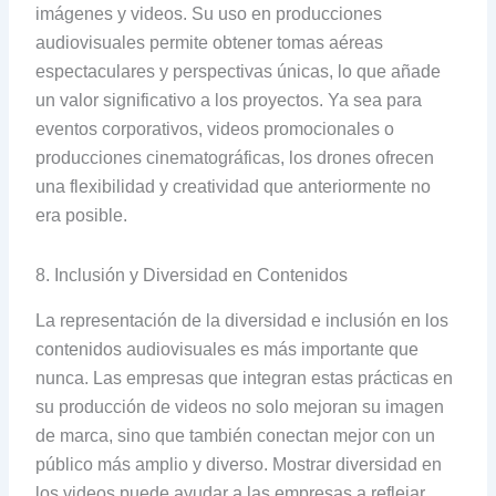
imágenes y videos. Su uso en producciones
audiovisuales permite obtener tomas aéreas
espectaculares y perspectivas únicas, lo que añade
un valor significativo a los proyectos. Ya sea para
eventos corporativos, videos promocionales o
producciones cinematográficas, los drones ofrecen
una flexibilidad y creatividad que anteriormente no
era posible.
8. Inclusión y Diversidad en Contenidos
La representación de la diversidad e inclusión en los
contenidos audiovisuales es más importante que
nunca. Las empresas que integran estas prácticas en
su producción de videos no solo mejoran su imagen
de marca, sino que también conectan mejor con un
público más amplio y diverso. Mostrar diversidad en
los videos puede ayudar a las empresas a reflejar