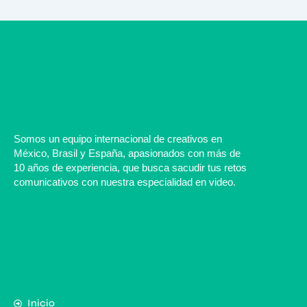
Somos un equipo internacional de
creativos
en
México, Brasil y España, apasionados con más de
10 años de experiencia, que busca sacudir tus retos
comunicativos con nuestra especialidad en video.
Inicio